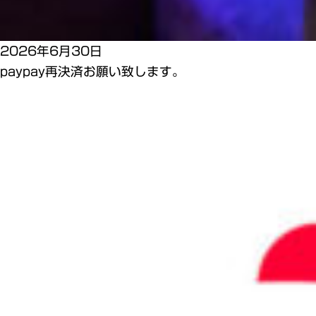
2026年6月30日
paypay再決済お願い致します。