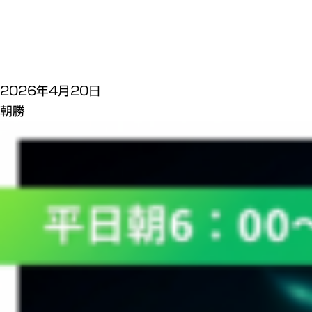
2026年4月20日
朝勝